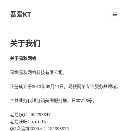
吾爱KT
菜单和
挂件
关于我们
关于易秋网络
深圳易秋网络科技有限公司。
注册成立于2013年09月11日，易秋网络专注服务器领域。
主营业务代理分销美国服务器，日本VPS等。
老易QQ：465793847
老易旺旺：unixftp
QQ交流群2000人：185393826