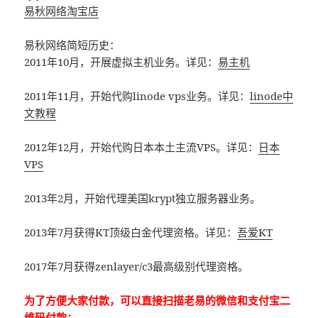
易秋网络淘宝店
易秋网络简短历史：
2011年10月，开展虚拟主机业务。详见：
易主机
2011年11月，开始代购linode vps业务。详见：
linode中
文教程
2012年12月，开始代购日本本土主流VPS。详见：
日本
VPS
2013年2月，开始代理美国krypt独立服务器业务。
2013年7月获得KT顶级白金代理资格。详见：
吾爱KT
2017年7月获得zenlayer/c3最高级别代理资格。
为了方便大家付款，可以直接扫描老易的微信和支付宝二
维码付款：