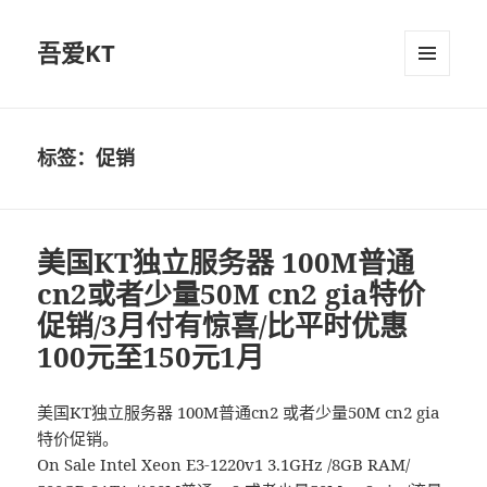
吾爱KT
菜单和
挂件
标签：促销
美国KT独立服务器 100M普通
cn2或者少量50M cn2 gia特价
促销/3月付有惊喜/比平时优惠
100元至150元1月
美国KT独立服务器 100M普通cn2 或者少量50M cn2 gia
特价促销。
On Sale Intel Xeon E3-1220v1 3.1GHz /8GB RAM/