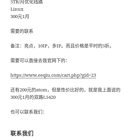
5TB/月优化线路
Linux
300元1月
需要的联系
备注：亮点，10IP，多IP。而且价格是平时的5折。
需要可以直接去我官网下的：
https://www.eeqiu.com/cart.php?gid=23
还有200元的atom，但是性价比好的，就是我上面说的
300元1月的双路L5420
也可以联系我们：
联系我们