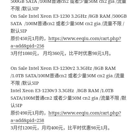
500GB SATA /100M普通cn2 或者少量50M cn2 gia /流量
不限 /默认5IP
On Sale Intel Xeon E3-1230 3.2GHz /8GB RAM /500GB
SATA /100M普通cn2 或者少量50M cn2 gia /流量不限 /
默认5IP
原价458元1月的，
https://www.eeqiu.com/cart.php?
a=add&pid=256
3月付1080元， 月均360元，比平时优惠98元1月。
On Sale Intel Xeon E3-1230v2 3.3GHz /8GB RAM
/1.0TB SATA/100M普通cn2 或者少量50M cn2 gia /流量
不限 /默认5IP
Intel Xeon E3-1230v3 3.3GHz /8GB RAM /1.0TB
SATA/100M普通cn2 或者少量50M cn2 gia /流量不限 /默
认5IP
原价498元1月的，
https://www.eeqiu.com/cart.php?
a=add&pid=258
3月付1200元，月均400元，比平时优惠98元1月。