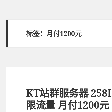
标签：月付1200元
KT站群服务器 258I
限流量 月付1200元