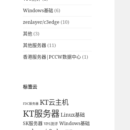
Windows基础
(6)
zenlayer/c3edge
(10)
其他
(3)
其他服务器
(11)
香港服务器|PCCW数据中心
(1)
标签云
KT云主机
FDC服务器
KT服务器
Linux基础
Windows基础
SK服务器
VPS测评