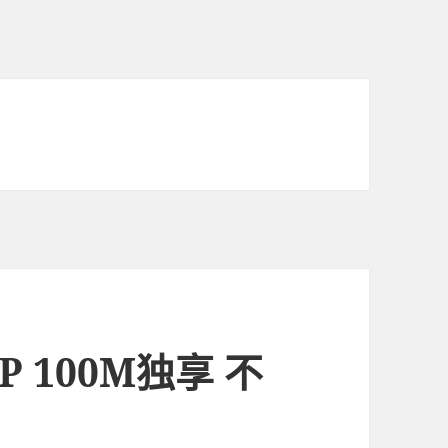
P 100M独享 不