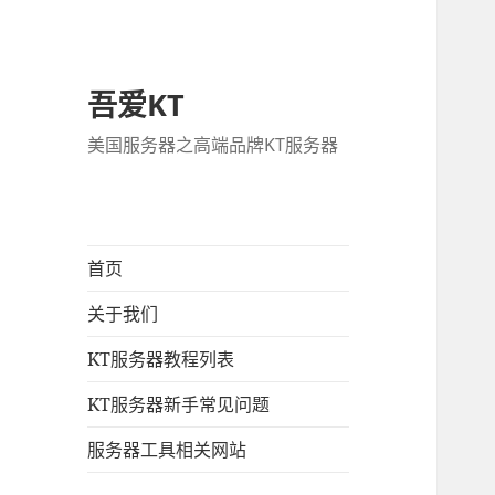
吾爱KT
美国服务器之高端品牌KT服务器
首页
关于我们
KT服务器教程列表
KT服务器新手常见问题
服务器工具相关网站