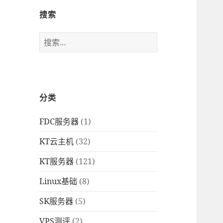
搜索
搜
索
：
分类
FDC服务器
(1)
KT云主机
(32)
KT服务器
(121)
Linux基础
(8)
SK服务器
(5)
VPS测评
(2)