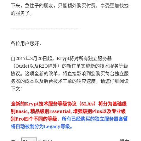
下来，急性子的朋友，只能额外购买付费，享受更加快捷
的服务了。
===========================
各位用户您好，
自2017年3月20日起，Krypt将对所有独立服务器
（Outlet以及R2O除外）的新订单实施新的技术服务等级
协议。这项全新的改革，将直接影响到您购买每台独立服
务器的成本以及后台技术工单的响应速度。请您仔细阅读
下文：
全新的Krypt技术服务等级协议（SLA’s）将分为基础级
别Basic, 精品级别Essential, 增强级别Plus以及专业级
别Pro四个不同的等级
，
所有已经购买的独立服务器套餐
将自动被划分为Legacy等级。