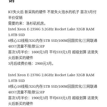
KT失火后 新采购的硬件 不是失火泡水的机子 首次3月付
半价促销
需要的来：洛杉矶机房。
Intel Xeon E-2356G 3.2GHz Rocket Lake 32GB RAM
1.0TB SSD
6核心12线程/32G内存/1TB SSD/100M回国优化/三网联通
4837/流量不限/默认5IP
首次3月半价：1600元3月 平均533元1月 超级划算 这是失
火后新买的硬件
3月后续费价格：2900元3月。
Intel Xeon E-2378G 2.8GHz Rocket Lake 32GB RAM
1.0TB SSD
8核心16线程/32G内存/1TB SSD/100M回国优化/三网联通
4837/流量不限/默认5IP
首次3月半价：1900元3月 平均633元1月 超级划算 这是失
火后新买的硬件