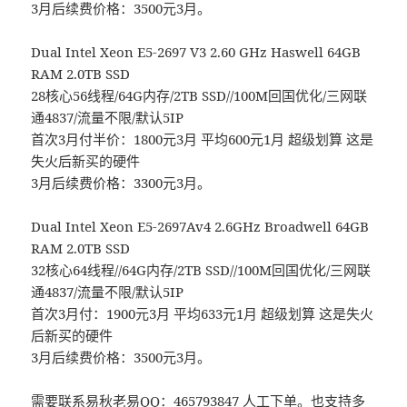
3月后续费价格：3500元3月。
Dual Intel Xeon E5-2697 V3 2.60 GHz Haswell 64GB
RAM 2.0TB SSD
28核心56线程/64G内存/2TB SSD//100M回国优化/三网联
通4837/流量不限/默认5IP
首次3月付半价：1800元3月 平均600元1月 超级划算 这是
失火后新买的硬件
3月后续费价格：3300元3月。
Dual Intel Xeon E5-2697Av4 2.6GHz Broadwell 64GB
RAM 2.0TB SSD
32核心64线程//64G内存/2TB SSD//100M回国优化/三网联
通4837/流量不限/默认5IP
首次3月付：1900元3月 平均633元1月 超级划算 这是失火
后新买的硬件
3月后续费价格：3500元3月。
需要联系易秋老易QQ：465793847 人工下单。也支持多