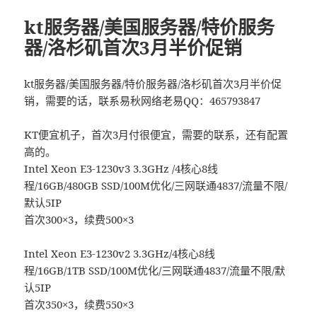
kt服务器/美国服务器/特价服务
器/洛杉矶首次3月半价促销
kt服务器/美国服务器/特价服务器/洛杉矶首次3月半价促
销，需要的话，联系易秋网络老易QQ：465793847
KT便宜机子，首次3月付很便宜，需要的联系，还有配置
高的。
Intel Xeon E3-1230v3 3.3GHz /4核心8线
程/16GB/480GB SSD/100M优化/三网联通4837/流量不限/
默认5IP
首次300×3，续费500×3
Intel Xeon E3-1230v2 3.3GHz/4核心8线
程/16GB/1TB SSD/100M优化/三网联通4837/流量不限/默
认5IP
首次350×3，续费550×3