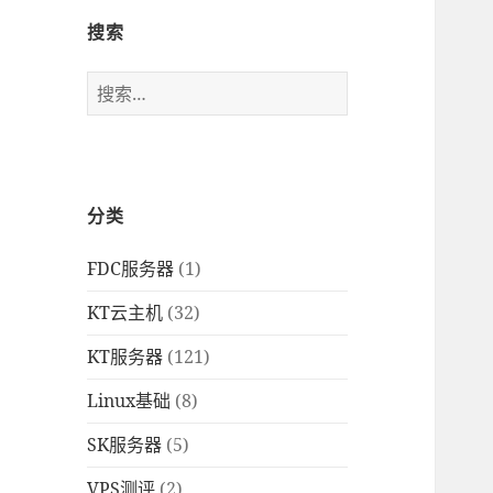
搜索
搜
索
：
分类
FDC服务器
(1)
KT云主机
(32)
KT服务器
(121)
Linux基础
(8)
SK服务器
(5)
VPS测评
(2)