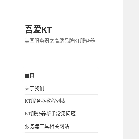
吾爱KT
美国服务器之高端品牌KT服务器
首页
关于我们
KT服务器教程列表
KT服务器新手常见问题
服务器工具相关网站