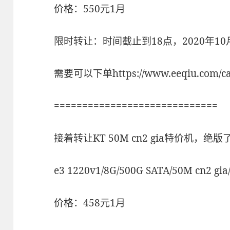
价格：550元1月
限时转让：时间截止到18点，2020年10
需要可以下单https://www.eeqiu.com/ca
=============================
接着转让KT 50M cn2 gia特价机，绝版
e3 1220v1/8G/500G SATA/50M cn2 
价格：458元1月