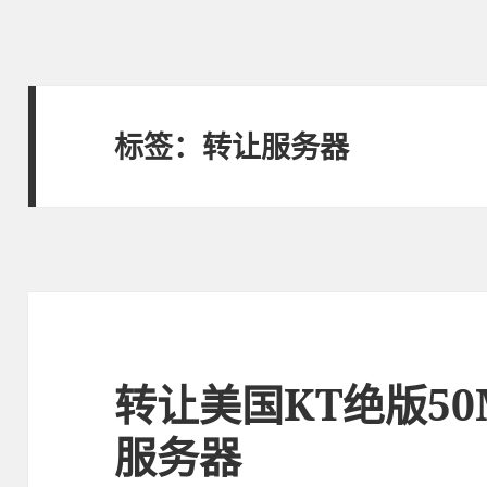
标签：转让服务器
转让美国KT绝版50M 
服务器