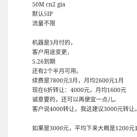
50M cn2 gia
默认5IP
流量不限
机器是3月付的，
客户用途变更，
5.26到期
还有2个半月可用。
续费是7800元3月，月均2600元1月
现在6折转让：4000元，月均1600元
诚意要的，还可以再便宜一点儿。
客户说4000转让，我这建议3000元转让
如果是3000元，平均下来大概是1200元