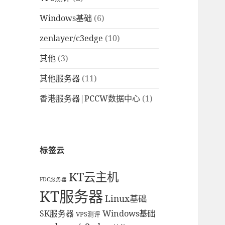
Windows基础
(6)
zenlayer/c3edge
(10)
其他
(3)
其他服务器
(11)
香港服务器|PCCW数据中心
(1)
标签云
KT云主机
FDC服务器
KT服务器
Linux基础
Windows基础
SK服务器
VPS测评