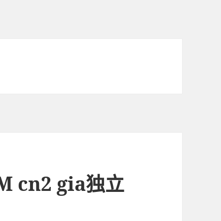
cn2 gia独立