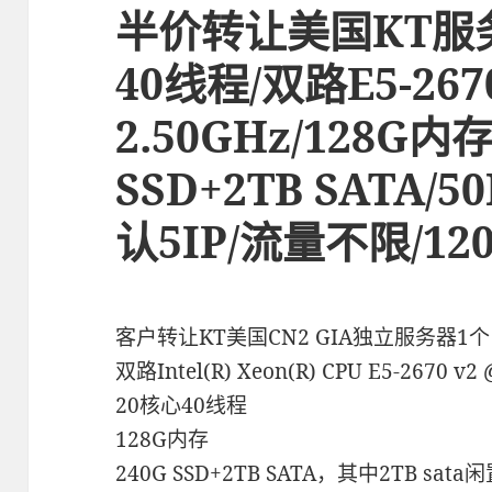
半价转让美国KT服务
40线程/双路E5-2670
2.50GHz/128G内存
SSD+2TB SATA/5
认5IP/流量不限/12
客户转让KT美国CN2 GIA独立服务器1
双路Intel(R) Xeon(R) CPU E5-2670 v2
20核心40线程
128G内存
240G SSD+2TB SATA，其中2TB 