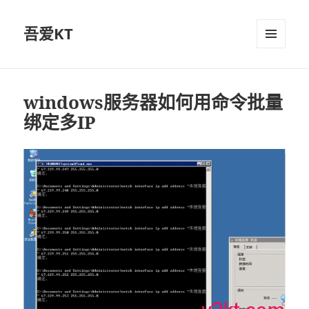
吾爱KT
菜单和
挂件
windows服务器如何用命令批量
绑定多IP