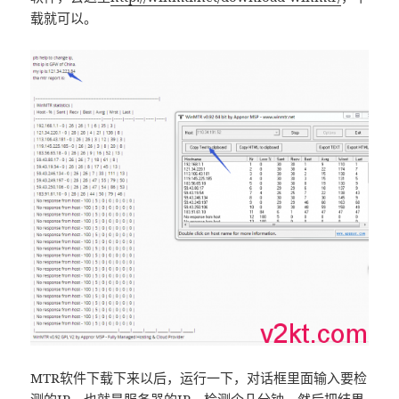
载就可以。
MTR软件下载下来以后，运行一下，对话框里面输入要检