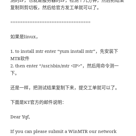
测的IP，也就是服务器的IP，检测个几分钟，然后把结果
复制到剪切板，然后给官方发工单就可以了。
=================================
如果是linux，
1. to install mtr enter “yum install mtr”，先安装下
MTR软件
2. then enter “/usr/sbin/mtr <IP>”，然后用命令测一
下。
还是一样，把测试结果复制下来，提交工单就可以了。
下面是KT官方的邮件说明：
Dear Yqf,
If you can please submit a WinMTR our network