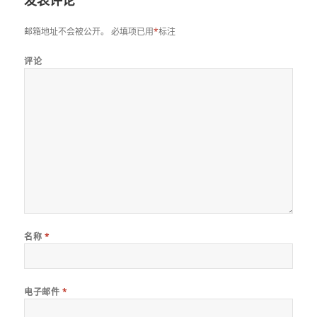
邮箱地址不会被公开。
必填项已用
*
标注
评论
名称
*
电子邮件
*