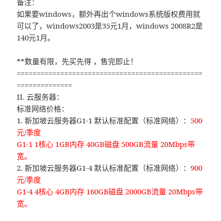
备注：
如果要windows，额外再出个windows系统版权费用就
可以了，windows2003是35元1月，windows 2008R2是
140元1月。
**数量有限，先买先得 ，售完即止！
===============================================
==============
II. 云服务器：
标准网络价格：
1. 新加坡云服务器G1-1 默认标准配置（标准网络）：
500
元/季度
G1-1 1核心 1GB内存 40GB磁盘 500GB流量 20Mbps带
宽。
2. 新加坡云服务器G1-4 默认标准配置（标准网络）：
900
元/季度
G1-4 4核心 4GB内存 160GB磁盘 2000GB流量 20Mbps带
宽。