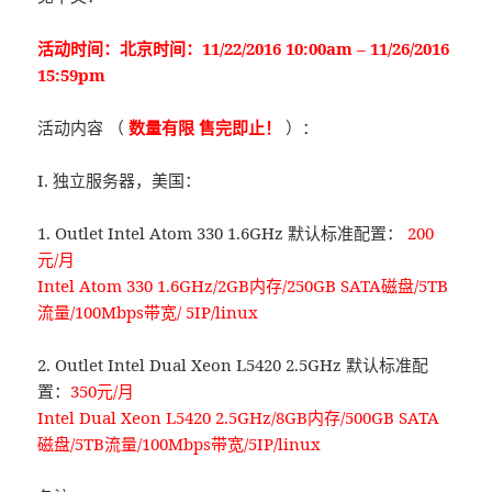
活动时间：北京时间：11/22/2016 10:00am – 11/26/2016
15:59pm
活动内容 （
数量有限 售完即止！
）：
I. 独立服务器，美国：
1. Outlet Intel Atom 330 1.6GHz 默认标准配置：
200
元/月
Intel Atom 330 1.6GHz/2GB内存/250GB SATA磁盘/5TB
流量/100Mbps带宽/ 5IP/linux
2. Outlet Intel Dual Xeon L5420 2.5GHz 默认标准配
置：
350元/月
Intel Dual Xeon L5420 2.5GHz/8GB内存/500GB SATA
磁盘/5TB流量/100Mbps带宽/5IP/linux