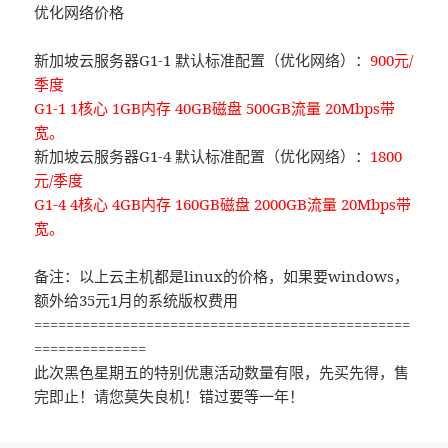
优化网络价格
新加坡云服务器G1-1 默认标准配置（优化网络）：
900元/
季度
G1-1 1核心 1GB内存 40GB磁盘 500GB流量 20Mbps带
宽。
新加坡云服务器G1-4 默认标准配置（优化网络）：
1800
元/季度
G1-4 4核心 4GB内存 160GB磁盘 2000GB流量 20Mbps带
宽。
备注：以上云主机都是linux的价格，如果要windows，
额外给35元1月的系统版权费用
===============================================
==============
此次黑色星期五的特别优惠活动数量有限，先买先得，售
完即止！请您莫失良机！错过要等一年！