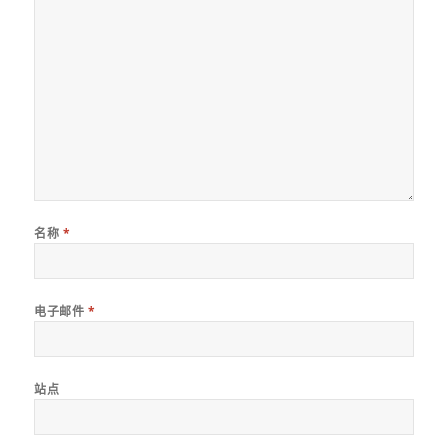
名称
*
电子邮件
*
站点