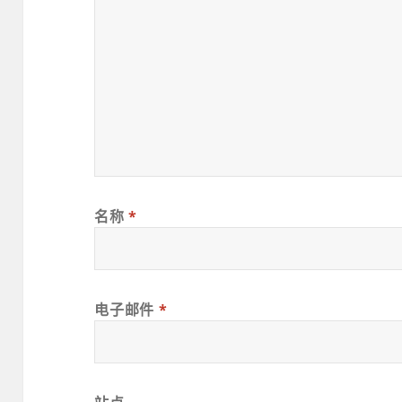
名称
*
电子邮件
*