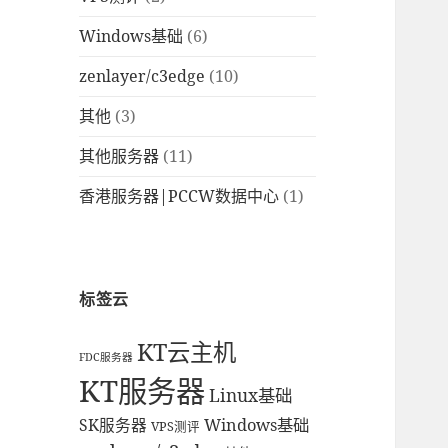
Windows基础
(6)
zenlayer/c3edge
(10)
其他
(3)
其他服务器
(11)
香港服务器|PCCW数据中心
(1)
标签云
KT云主机
FDC服务器
KT服务器
Linux基础
Windows基础
SK服务器
VPS测评