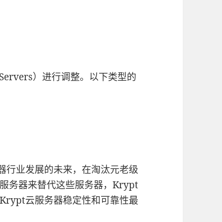
 Servers）进行调整。以下类型的
务器行业发展的未来，在淘汰元老级
务器来替代这些服务器，Krypt
rypt云服务器稳定性和可靠性最