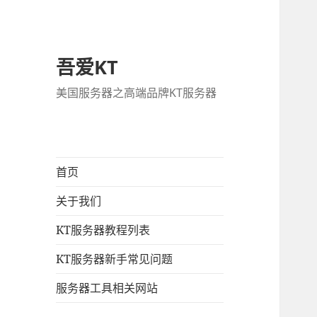
吾爱KT
美国服务器之高端品牌KT服务器
首页
关于我们
KT服务器教程列表
KT服务器新手常见问题
服务器工具相关网站