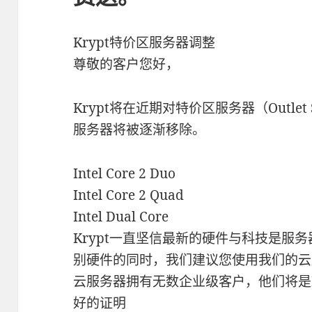
Krypt特价区服务器调整
尊敬的客户您好，
Krypt将在近期对特价区服务器（Outlet
服务器将被逐渐移除。
Intel Core 2 Duo
Intel Core 2 Quad
Intel Dual Core
Krypt一直坚信最新的硬件与科技是服
别硬件的同时，我们建议您使用我们的云服
云服务器拥有无数企业级客户，他们将是K
好的证明