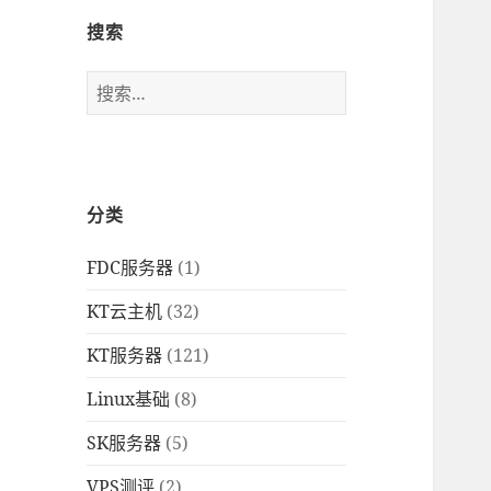
搜索
搜
索
：
分类
FDC服务器
(1)
KT云主机
(32)
KT服务器
(121)
Linux基础
(8)
SK服务器
(5)
VPS测评
(2)