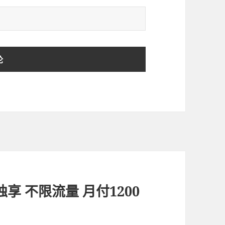
M独享 不限流量 月付1200