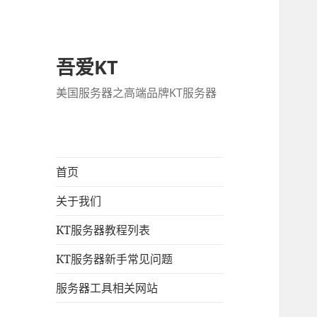
吾爱KT
美国服务器之高端品牌KT服务器
首页
关于我们
KT服务器教程列表
KT服务器新手常见问题
服务器工具相关网站