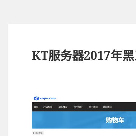
KT服务器2017年