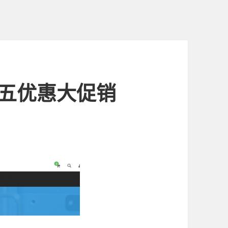
黑五优惠大促销