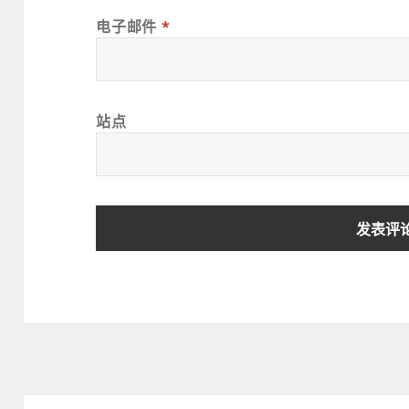
电子邮件
*
站点