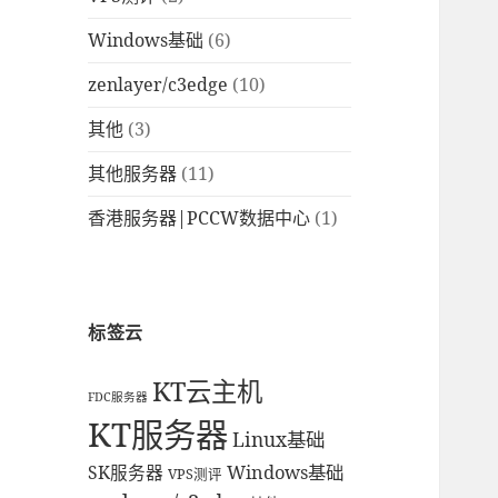
Windows基础
(6)
zenlayer/c3edge
(10)
其他
(3)
其他服务器
(11)
香港服务器|PCCW数据中心
(1)
标签云
KT云主机
FDC服务器
KT服务器
Linux基础
Windows基础
SK服务器
VPS测评