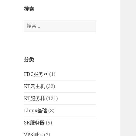
搜索
搜
索
：
分类
FDC服务器
(1)
KT云主机
(32)
KT服务器
(121)
Linux基础
(8)
SK服务器
(5)
VPS测评
(2)