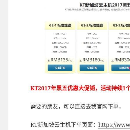
KT2017年黑五优惠大促销，活动持续1个月，20
需要的朋友，可以直接去我官网下单，
KT新加坡云主机下单页面：
https://www