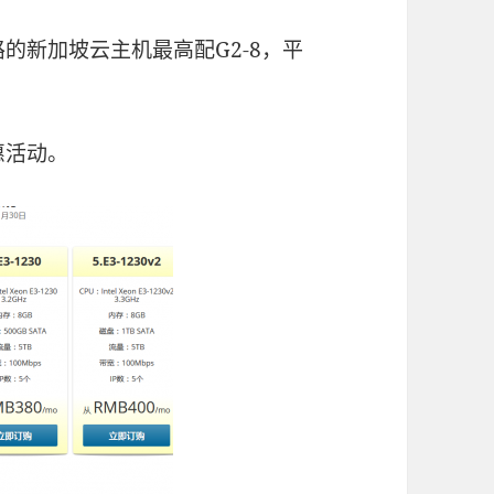
的新加坡云主机最高配G2-8，平
惠活动。