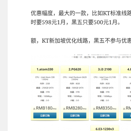
优惠幅度，最大的一款，比如KT标准线路
时要598元1月，黑五只要500元1月。
额，KT新加坡优化线路，黑五不参与优