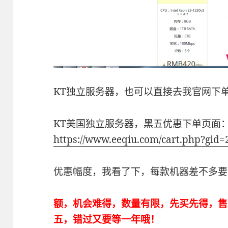
KT独立服务器，也可以直接去我官网下
KT美国独立服务器，黑五优惠下单页面
https://www.eeqiu.com/cart.php?gid=
优惠幅度，我看了下，每款机器差不多要比
额，机会难得，数量有限，先买先得，售
五，错过又要等一年哦！