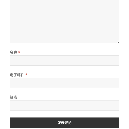
名称
*
电子邮件
*
站点