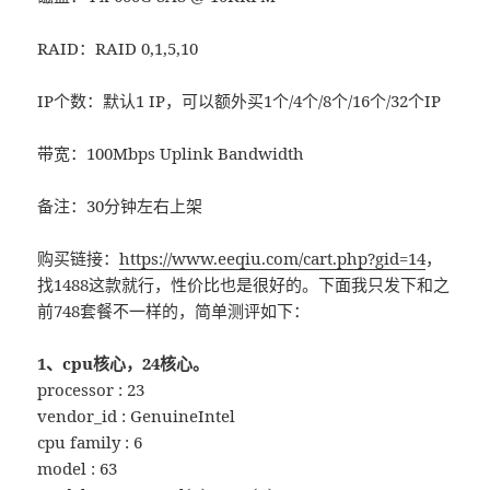
RAID：RAID 0,1,5,10
IP个数：默认1 IP，可以额外买1个/4个/8个/16个/32个IP
带宽：100Mbps Uplink Bandwidth
备注：30分钟左右上架
购买链接：
https://www.eeqiu.com/cart.php?gid=14
，
找1488这款就行，性价比也是很好的。下面我只发下和之
前748套餐不一样的，简单测评如下：
1、cpu核心，24核心。
processor : 23
vendor_id : GenuineIntel
cpu family : 6
model : 63