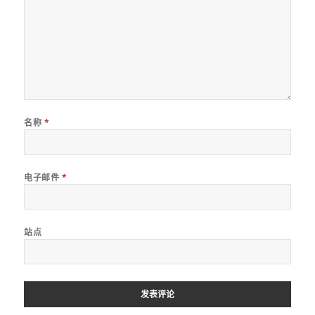
名称
*
电子邮件
*
站点