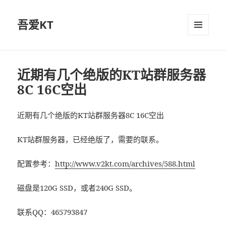
吾爱KT
菜单和
挂件
近期有几个绝版的KT站群服务器
8C 16C空出
近期有几个绝版的KT站群服务器8C 16C空出
KT站群服务器，已经绝版了，需要的联系。
配置参考：
http://www.v2kt.com/archives/588.html
磁盘是120G SSD，或者240G SSD。
联系QQ：465793847