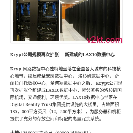
Krypt
公司规模再次扩张—-
新建成的LAX10
数据中心
Kryp
t网路数据中心独特地坐落在全国各大城市的科技核
心地带，继建成圣安娜数据中心， 洛杉矶数据中心， 萨
阔拉门托数据中心，圣何塞数据中心之后，
Krypt
公司现
再次扩张全新建成LAX10数据中心，紧邻著名的洛杉矶国
际机场，交通便利，环境优美。LAX10数据中心坐落在
Digital Reality Trust集团提供设施的大楼里，占地面积
135，000平方英尺（12，500平方米），为服务器和机柜
提供了充分的存放空间和特配的电量冗余系统。
大楼:
135600平方英尺（80000 可用面积 ）