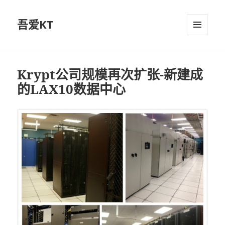
吾爱KT
菜单和
挂件
Krypt公司规模再次扩张-新建成
的LAX10数据中心