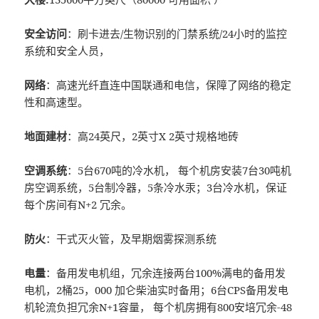
安全访问
：刷卡进去/生物识别的门禁系统/24小时的监控
系统和安全人员，
网络
：高速光纤直连中国联通和电信，保障了网络的稳定
性和高速型。
地面建材
：高24英尺，2英寸X 2英寸规格地砖
空调系统
：5台670吨的冷水机， 每个机房安装7台30吨机
房空调系统，5台制冷器，5条冷水汞；3台冷水机，保证
每个房间有N+2 冗余。
防火
：干式灭火管，及早期烟雾探测系统
电量
：备用发电机组，冗余连接两台100%满电的备用发
电机，2桶25，000 加仑柴油实时备用；6台CPS备用发电
机轮流负担冗余N+1容量， 每个机房拥有800安培冗余-48