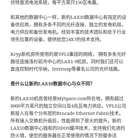
伏特直流电池系统，每平方英尺150瓦电量。
和其他的数据中心一样，新的LAX10数据中心有指定的设
备供应商，拥有多条不同的光纤连接，独立的发电机组，
电力供应和备份发电机。经验丰富的技术团队和处于行业
领先位置的设备，提供给您24X7的技术支持。
Kryp新机房所使用的是VPLS集团的网络， 拥有多条光纤
路径连接洛杉矶市中心的LAX1-9机房。同时我们还可以
直连控制时代华纳，Internap等著名公司的光纤线路。
是什么让新的LAX10
数据中心与众不同？
新的LAX10机房曾经是MySpace.com所在地，拥有超过
8000平方英尺的独立空间以及4兆瓦电力供应。VPLS公司
新投入在每个分布层的Brocade Ethernet Fabric技术。
所有接入交换机升级后，性能得到了很大的提升。新的
LAX10数据中心独有的DDOS缓冲技术，支持我们先进的
防火墙，使您的服务器在正常使用的情况下防御多达