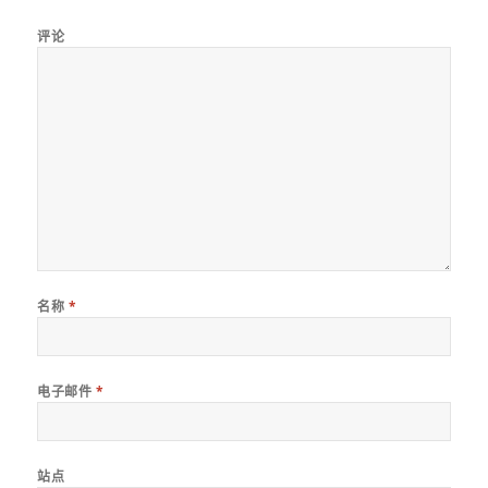
评论
名称
*
电子邮件
*
站点