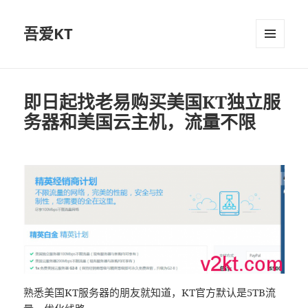
吾爱KT
菜单和
挂件
即日起找老易购买美国KT独立服
务器和美国云主机，流量不限
熟悉美国KT服务器的朋友就知道，KT官方默认是5TB流