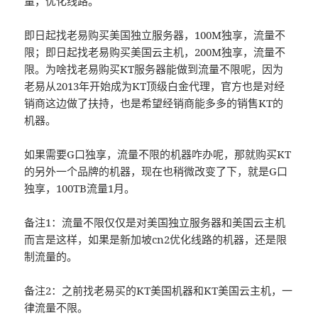
量，优化线路。
即日起找老易购买美国独立服务器，100M独享，流量不
限；即日起找老易购买美国云主机，200M独享，流量不
限。为啥找老易购买KT服务器能做到流量不限呢，因为
老易从2013年开始成为KT顶级白金代理，官方也是对经
销商这边做了扶持，也是希望经销商能多多的销售KT的
机器。
如果需要G口独享，流量不限的机器咋办呢，那就购买KT
的另外一个品牌的机器，现在也稍微改变了下，就是G口
独享，100TB流量1月。
备注1：流量不限仅仅是对美国独立服务器和美国云主机
而言是这样，如果是新加坡cn2优化线路的机器，还是限
制流量的。
备注2：之前找老易买的KT美国机器和KT美国云主机，一
律流量不限。