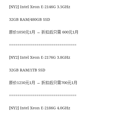
[NY2] Intel Xeon E-2146G 3.5GHz
32GB RAM/480GB SSD
原价1050元1月 → 折扣后只需 600元1月
================================
[NY2] Intel Xeon E-2176G 3.8GHz
32GB RAM/1TB SSD
原价1250元1月 → 折扣后只需700元1月
================================
[NY2] Intel Xeon E-2186G 4.0GHz