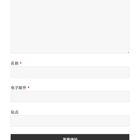
名称
*
电子邮件
*
站点