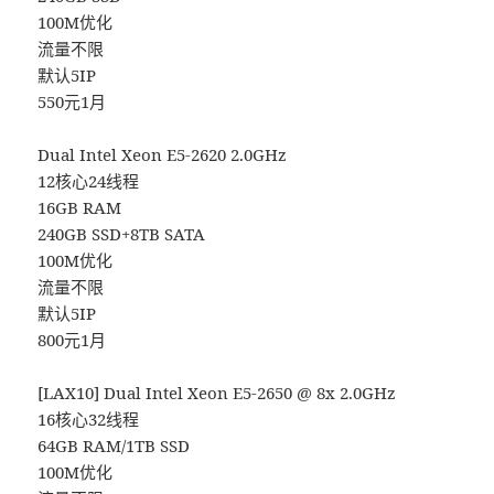
100M优化
流量不限
默认5IP
550元1月
Dual Intel Xeon E5-2620 2.0GHz
12核心24线程
16GB RAM
240GB SSD+8TB SATA
100M优化
流量不限
默认5IP
800元1月
[LAX10] Dual Intel Xeon E5-2650 @ 8x 2.0GHz
16核心32线程
64GB RAM/1TB SSD
100M优化