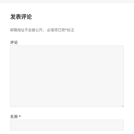
于
发表评论
邮箱地址不会被公开。
必填项已用
*
标注
评论
名称
*