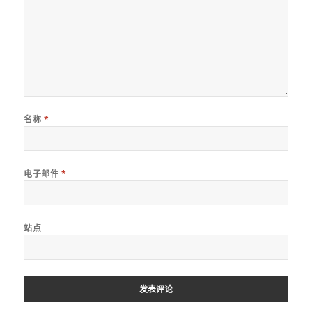
名称
*
电子邮件
*
站点