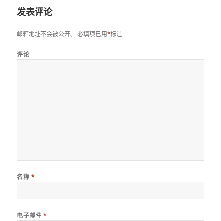
发表评论
邮箱地址不会被公开。
必填项已用
*
标注
评论
名称
*
电子邮件
*