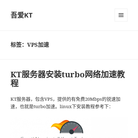
吾爱KT
菜单和
挂件
标签：VPS加速
KT服务器安装turbo网络加速教
程
KT服务器，包含VPS，提供的有免费20Mbps的锐速加
速，也就是turbo加速。linux下安装教程参考下：