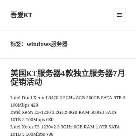
吾爱KT
菜单和
挂件
标签：windows服务器
美国KT服务器4款独立服务器7月
促销活动
Intel Dual Xeon L5420 2.5GHz 8GB 500GB SATA 5TB 5
100Mbps 420
Intel Xeon E3-1230 3.2GHz 8GB RAM 500GB SATA
10TB 5 100Mbps 680
Intel Xeon E3-1230v2 3.3GHz 8GB RAM 1.0TB SATA
10TB 5 100Mbps 708