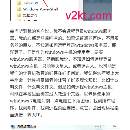
每当听到我的客户说，我不会远程登录windows服务
器，我的心都是哇凉哇凉的。如果说普通老百姓，不用服
务器的朋友，不知道如何远程登录windows服务器，那
就算了。但是作为windows主机的使用者，要买
windows服务器，然后跟我说，不知道如何远程登录
windows主机。只能算火星人。或者远古人。也可能是
我们的计算机教育的确存在好多问题，我记得98年我上大
学那会，计算机基础老师让背了好多理论知识，比如什么
叫文件，什么叫文件夹。但是如何远程windows主机，
可能在学校里面确实没人教这个东西。以老易使用的
windows 7电脑为例，点电脑左下角图标，找到所有程
序，找到附件，找到远程桌面连接，点它，会出现远程桌
面连接，输入IP。