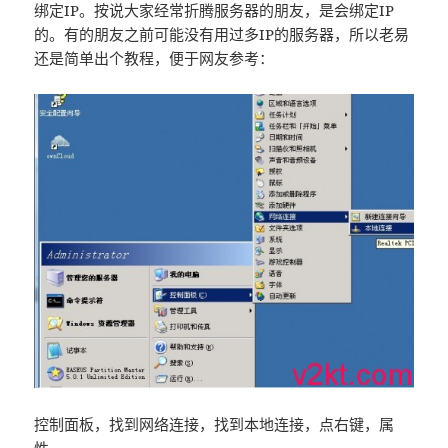
绑定IP。按说大家经常折腾服务器的朋友，是会绑定IP
的。有的朋友之前可能没有用过多IP的服务器，所以老易
还是简单出个教程，便于网友参考：
控制面板，找到网络连接，找到本地连接，点右键，属