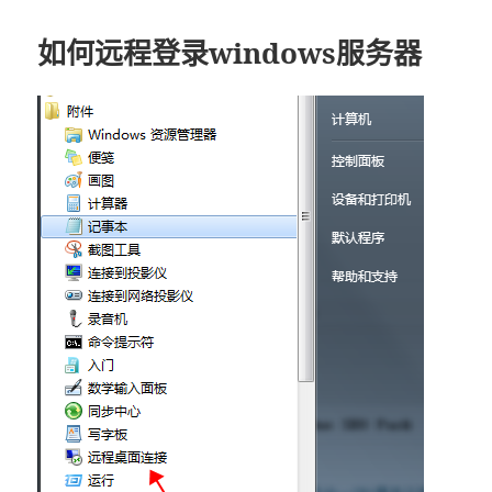
如何远程登录windows服务器