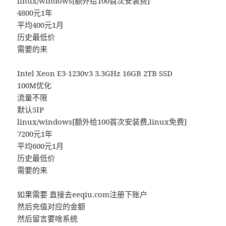
linux/windows[额外给100首次安装费]
4800元1年
平均400元1月
历史最低价
需要的来
Intel Xeon E3-1230v3 3.3GHz 16GB 2TB SSD
100M优化
流量不限
默认5IP
linux/windows[额外给100首次安装费,linux免费]
7200元1年
平均600元1月
历史最低价
需要的来
如果需要 直接去eeqiu.com注册下账户
然后充值对应的金额
然后留言要啥系统