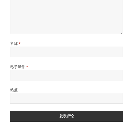
名称
*
电子邮件
*
站点